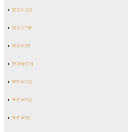
2019年12月
2019年10月
2019年9月
2019年8月
2019年6月
カテゴリー
イベント