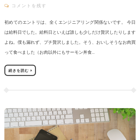
今日からブログを始めます
2019年6月10日
daiki
コメントを残す