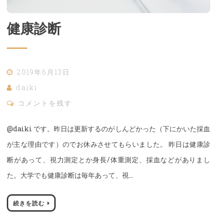
健康診断
2019年6月13日
daiki
コメントを残す
@daiki です。昨日は更新するのがしんどかった（下にかいた採血
が主な理由です）のでお休みさせてもらいました。 昨日は健康診
断があって、視力測定とか身長/体重測定、採血などがありまし
た。大学でも健康診断は毎年あって、視…
続きを読む