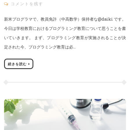
コメントを残す
新米プログラマで、教員免許（中高数学）保持者な@daiki です。
今日は学校教育におけるプログラミング教育について思うことを書
いていきます。 まず、プログラミング教育が実施されることが決
定された今、プログラミング教育は必…
続きを読む