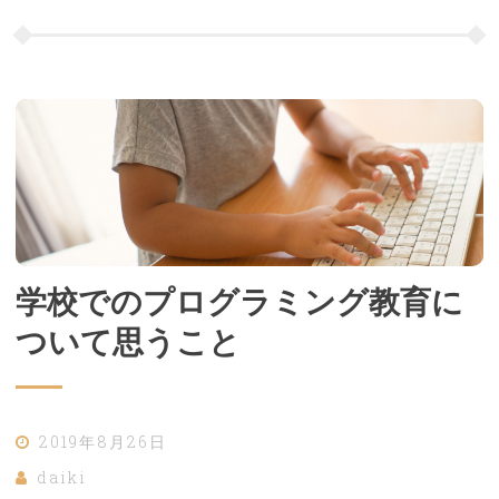
学校でのプログラミング教育に
ついて思うこと
2019年8月26日
daiki