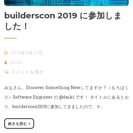
builderscon 2019 に参加しま
した！
2019年9月17日
daiki
コメントを残す
みなさん、Discover Something Newしてますか？（もろぱく
り）Software Engineer の @daiki です！ タイトルにあるとお
り、builderscon2019に参加してきましたので、そ…
続きを読む