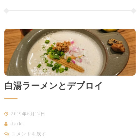
白湯ラーメンとデプロイ
2019年6月12日
daiki
コメントを残す