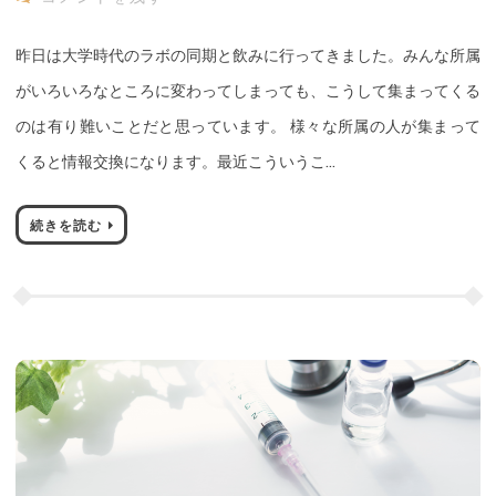
昨日は大学時代のラボの同期と飲みに行ってきました。みんな所属
がいろいろなところに変わってしまっても、こうして集まってくる
のは有り難いことだと思っています。 様々な所属の人が集まって
くると情報交換になります。最近こういうこ…
続きを読む