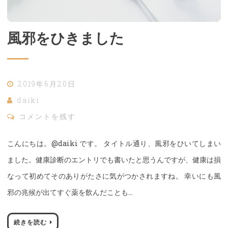
風邪をひきました
2019年6月20日
daiki
コメントを残す
こんにちは。@daiki です。 タイトル通り、風邪をひいてしまい
ました。健康診断のエントリでも書いたと思うんですが、健康は損
なって初めてそのありがたさに気がつかされますね。 幸いにも風
邪の兆候が出てすぐ薬を飲んだことも…
続きを読む