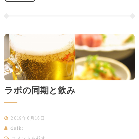
ラボの同期と飲み
2019年6月16日
daiki
コメントを残す