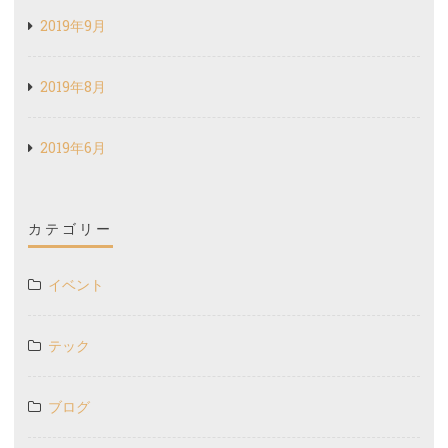
2019年9月
2019年8月
2019年6月
カテゴリー
イベント
テック
ブログ