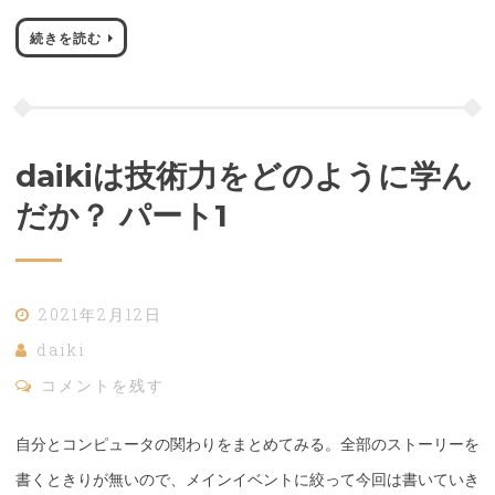
続きを読む
daikiは技術力をどのように学ん
だか？ パート1
2021年2月12日
daiki
コメントを残す
自分とコンピュータの関わりをまとめてみる。全部のストーリーを
書くときりが無いので、メインイベントに絞って今回は書いていき