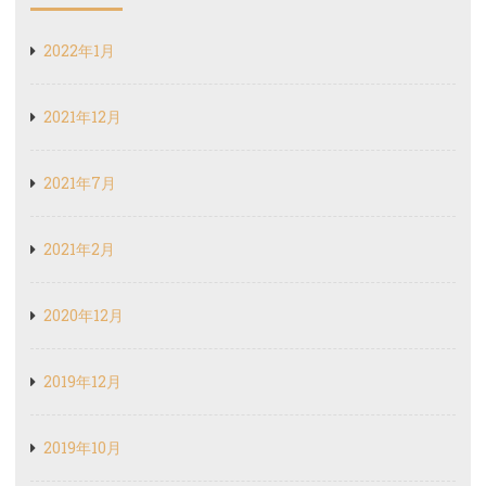
2022年1月
2021年12月
2021年7月
2021年2月
2020年12月
2019年12月
2019年10月