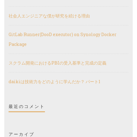
社会人エンジニアな僕が研究を続ける理由
GitLab Runner(DooD executor) on Synology Docker
Package
スクラム開発におけるPBIの受入基準と完成の定義
daikiは技術力をどのように学んだか？ パート1
最近のコメント
アーカイブ