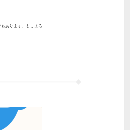
部でもあります。もしよろ