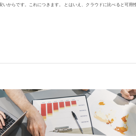
安いからです。これにつきます。 とはいえ、クラウドに比べると可用