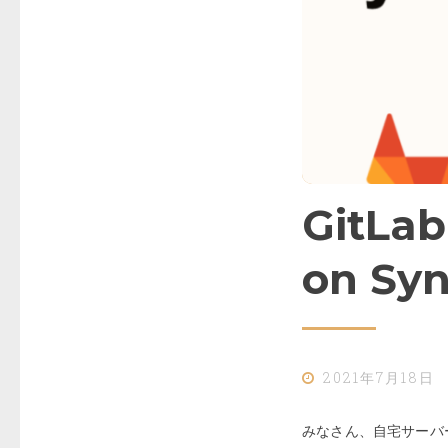
GitLab
on Sy
2021年7月18日
みなさん、自宅サーバ