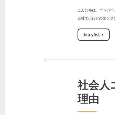
こんにちは。エンジニア
会社では殆どのエンジニ
続きを読む
社会人
理由