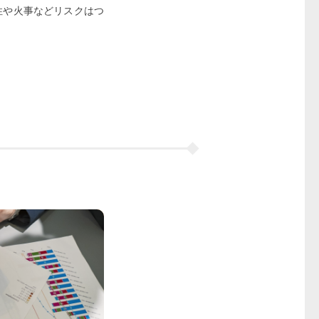
性や火事などリスクはつ