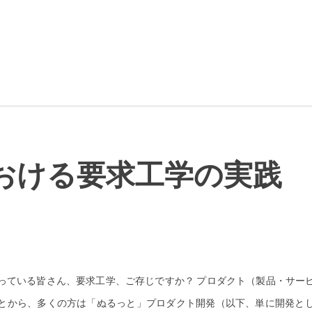
おける要求工学の実践
っている皆さん、要求工学、ご存じですか？ プロダクト（製品・サー
とから、多くの方は「ぬるっと」プロダクト開発（以下、単に開発と