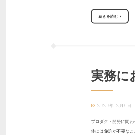
続きを読む
実務に
2020年12月6日
プロダクト開発に関わ
体には免許が不要なこ