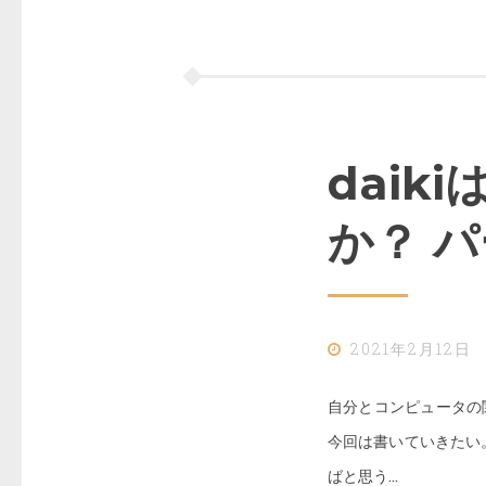
dai
か？ パ
2021年2月12日
自分とコンピュータの
今回は書いていきたい
ばと思う…