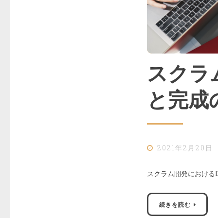
スクラ
と完成
2021年2月20日
スクラム開発におけるD
続きを読む