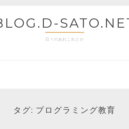
BLOG.D-SATO.NE
日々のあれこれとか
タグ:
プログラミング教育