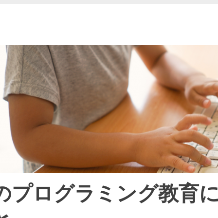
のプログラミング教育