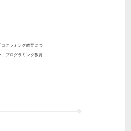
プログラミング教育につ
今、プログラミング教育